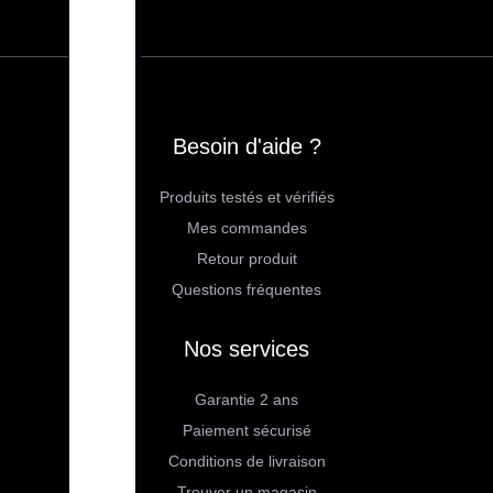
Besoin d'aide ?
Produits testés et vérifiés
Mes commandes
Retour produit
Questions fréquentes
Nos services
Garantie 2 ans
Paiement sécurisé
Conditions de livraison
Trouver un magasin