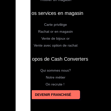
Nos services en magasin
Carte privilège
Rachat or en magasin
Vente de bijoux or
Vente avec option de rachat
À propos de Cash Converters
Qui sommes nous?
Notre métier
On recrute !
DEVENIR FRANCHISÉ