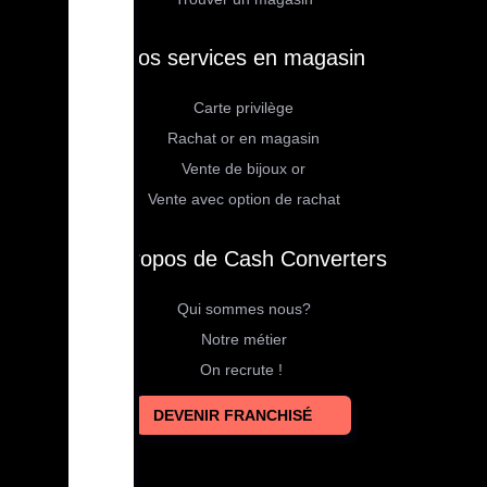
Nos services en magasin
Carte privilège
Rachat or en magasin
Vente de bijoux or
Vente avec option de rachat
À propos de Cash Converters
Qui sommes nous?
Notre métier
On recrute !
DEVENIR FRANCHISÉ