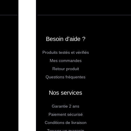
Besoin d'aide ?
Produits testés et vérifiés
Mes commandes
Retour produit
Questions fréquentes
Nos services
Garantie 2 ans
Paiement sécurisé
Conditions de livraison
Trouver un magasin