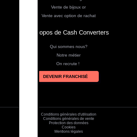
Vente de bijoux or
Vente avec option de rachat
À propos de Cash Converters
Qui sommes nous?
Notre métier
On recrute !
DEVENIR FRANCHISÉ
Conditions générales d'utilisation
Conditions générales de vente
Protection des données
Cookies
Mentions légales