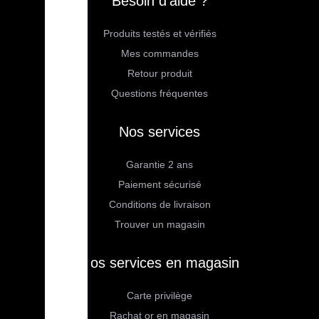
Besoin d'aide ?
Produits testés et vérifiés
Mes commandes
Retour produit
Questions fréquentes
Nos services
Garantie 2 ans
Paiement sécurisé
Conditions de livraison
Trouver un magasin
Nos services en magasin
Carte privilège
Rachat or en magasin