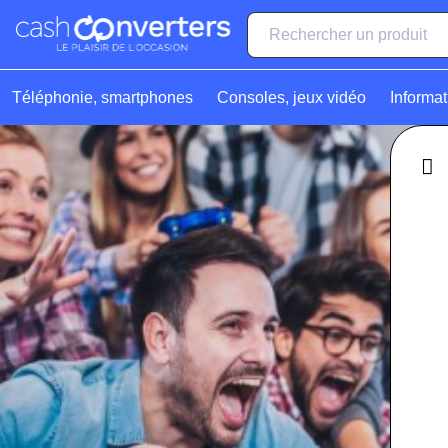
Téléphonie, smartphones
Consoles, jeux vidéo
Informat
Fe