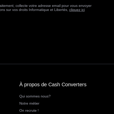
itement, collecte votre adresse email pour vous envoyer
ons sur vos droits Informatique et Libertés,
cliquez ici
À propos de Cash Converters
Qui sommes nous?
Notre métier
On recrute !